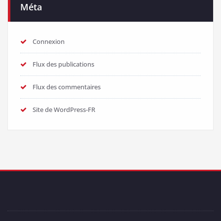
Méta
Connexion
Flux des publications
Flux des commentaires
Site de WordPress-FR