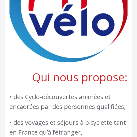
Qui nous propose:
• des Cyclo-découvertes animées et
encadrées par des personnes qualifiées,
• des voyages et séjours à bicyclette tant
en France qu’à l’étranger,