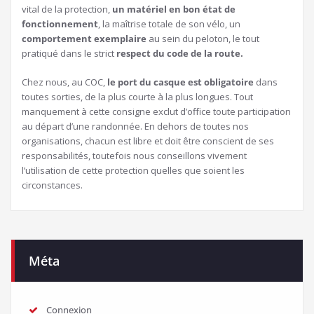
vital de la protection,
un matériel en bon état de
fonctionnement
, la maîtrise totale de son vélo, un
comportement exemplaire
au sein du peloton, le tout
pratiqué dans le strict
respect du code de la route.
Chez nous, au COC,
le port du casque est obligatoire
dans
toutes sorties, de la plus courte à la plus longues. Tout
manquement à cette consigne exclut d’office toute participation
au départ d’une randonnée. En dehors de toutes nos
organisations, chacun est libre et doit être conscient de ses
responsabilités, toutefois nous conseillons vivement
l’utilisation de cette protection quelles que soient les
circonstances.
Méta
Connexion