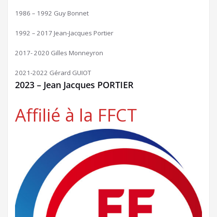
1986 – 1992 Guy Bonnet
1992 – 2017 Jean-Jacques Portier
2017- 2020 Gilles Monneyron
2021-2022 Gérard GUIOT
2023 – Jean Jacques PORTIER
Affilié à la FFCT