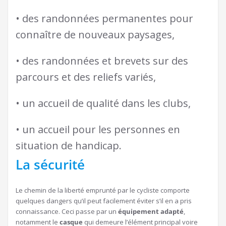
• des randonnées permanentes pour
connaître de nouveaux paysages,
• des randonnées et brevets sur des
parcours et des reliefs variés,
• un accueil de qualité dans les clubs,
• un accueil pour les personnes en
situation de handicap.
La sécurité
Le chemin de la liberté emprunté par le cycliste comporte
quelques dangers qu’il peut facilement éviter s’il en a pris
connaissance. Ceci passe par un
équipement adapté
,
notamment le
casque
qui demeure l’élément principal voire