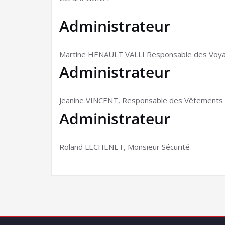
Administrateur
Martine HENAULT VALLI Responsable des Voy
Administrateur
Jeanine VINCENT, Responsable des Vêtements
Administrateur
Roland LECHENET, Monsieur Sécurité