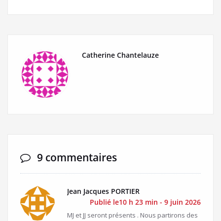
Catherine Chantelauze
9 commentaires
Jean Jacques PORTIER
Publié le10 h 23 min - 9 juin 2026
MJ et JJ seront présents . Nous partirons des