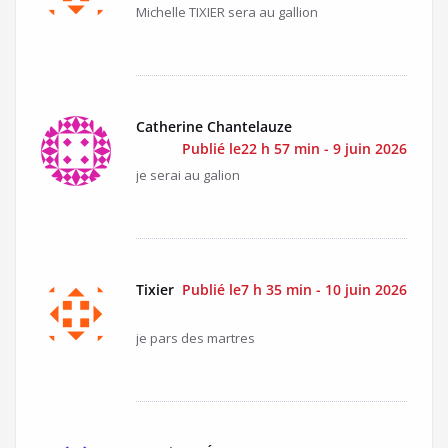
Michelle TIXIER sera au gallion
Catherine Chantelauze
Publié le22 h 57 min - 9 juin 2026
je serai au galion
Tixier
Publié le7 h 35 min - 10 juin 2026
je pars des martres