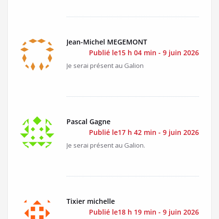
Jean-Michel MEGEMONT
Publié le15 h 04 min - 9 juin 2026
Je serai présent au Galion
Pascal Gagne
Publié le17 h 42 min - 9 juin 2026
Je serai présent au Galion.
Tixier michelle
Publié le18 h 19 min - 9 juin 2026