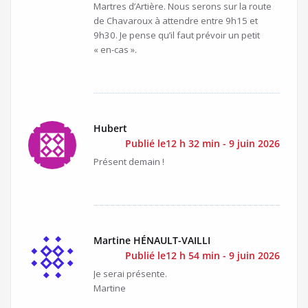
Martres d’Artière. Nous serons sur la route
de Chavaroux à attendre entre 9h15 et
9h30. Je pense qu’il faut prévoir un petit
« en-cas ».
Hubert
Publié le12 h 32 min - 9 juin 2026
Présent demain !
Martine HÉNAULT-VAILLI
Publié le12 h 54 min - 9 juin 2026
Je serai présente.
Martine