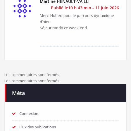
Martine HÉNAULT-VAILLI
Publié le10 h 43 min - 11 juin 2026
Merci Hubert pour le parcours dynamique
d’hier.
Séjour rando ce week-end.
Les commentaires sont fermés.
Les commentaires sont fermés.
Méta
Connexion
Flux des publications