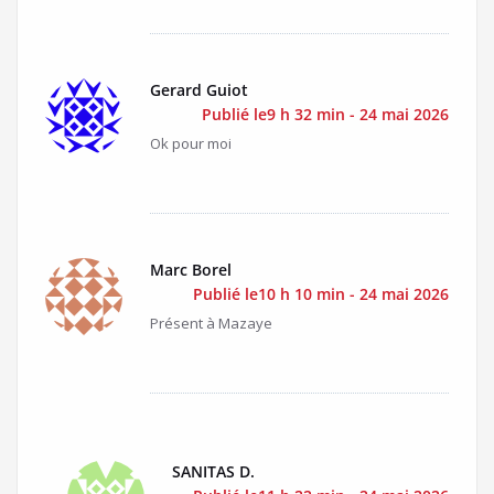
Gerard Guiot
Publié le9 h 32 min - 24 mai 2026
Ok pour moi
Marc Borel
Publié le10 h 10 min - 24 mai 2026
Présent à Mazaye
SANITAS D.