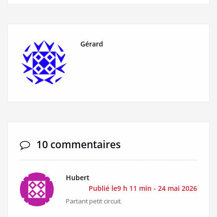
Gérard
10 commentaires
Hubert
Publié le9 h 11 min - 24 mai 2026
Partant petit circuit.