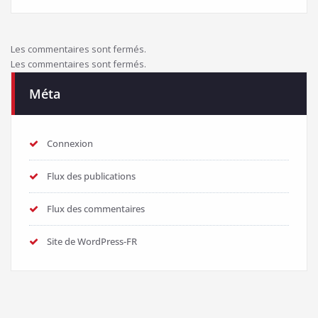
Les commentaires sont fermés.
Les commentaires sont fermés.
Méta
Connexion
Flux des publications
Flux des commentaires
Site de WordPress-FR