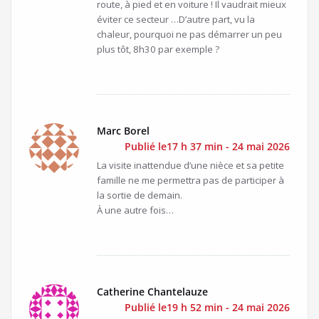
route, à pied et en voiture ! Il vaudrait mieux
éviter ce secteur …D’autre part, vu la
chaleur, pourquoi ne pas démarrer un peu
plus tôt, 8h30 par exemple ?
Marc Borel
Publié le17 h 37 min - 24 mai 2026
La visite inattendue d’une nièce et sa petite
famille ne me permettra pas de participer à
la sortie de demain.
À une autre fois…
Catherine Chantelauze
Publié le19 h 52 min - 24 mai 2026