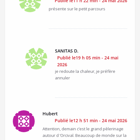
Publié le11 h 22 min - 24 mai 2026
présente sur le petit parcours
SANITAS D.
Publié le19 h 05 min - 24 mai
2026
je redoute la chaleur, je préfère
annuler
Hubert
Publié le12 h 51 min - 24 mai 2026
Attention, demain c’est le grand pèlerinage
autour d ‘Orcival. Beaucoup de monde sur la