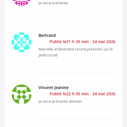
je serai présente
Bertrand
Publié le21 h 29 min - 24 mai 2026
Marcelle et Bertrand seront présents sur le
petit circuit!
Vincent Jeanine
Publié le22 h 05 min - 24 mai 2026
Je serai présente demain