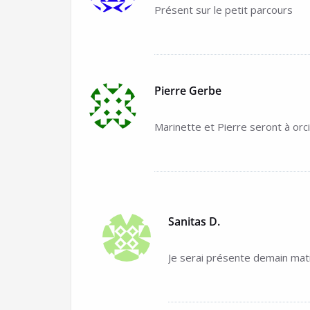
Présent sur le petit parcours
Pierre Gerbe
Marinette et Pierre seront à or
Sanitas D.
Je serai présente demain mat