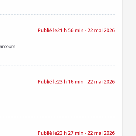
Publié le21 h 56 min - 22 mai 2026
arcours.
Publié le23 h 16 min - 22 mai 2026
Publié le23 h 27 min - 22 mai 2026