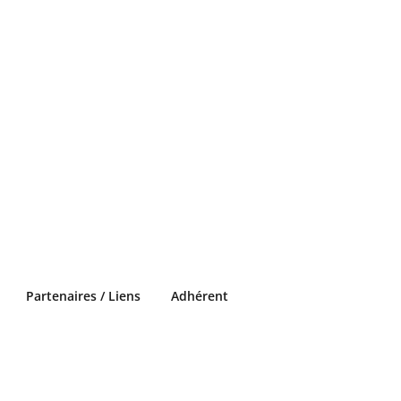
Partenaires / Liens
Adhérent