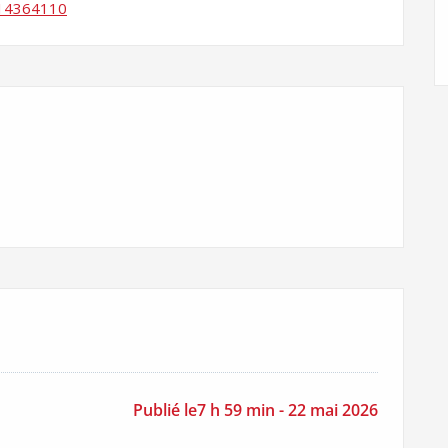
/14364110
Publié le7 h 59 min - 22 mai 2026