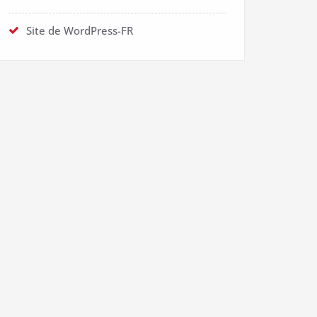
Site de WordPress-FR