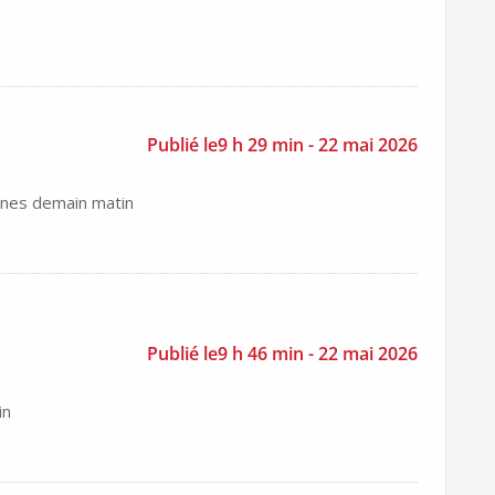
Publié le9 h 29 min - 22 mai 2026
cines demain matin
Publié le9 h 46 min - 22 mai 2026
in