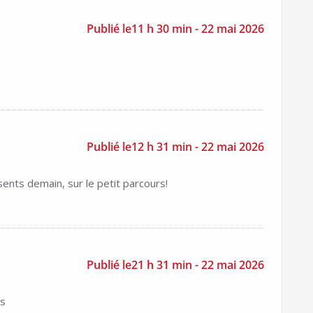
Publié le11 h 30 min - 22 mai 2026
Publié le12 h 31 min - 22 mai 2026
ents demain, sur le petit parcours!
Publié le21 h 31 min - 22 mai 2026
ts