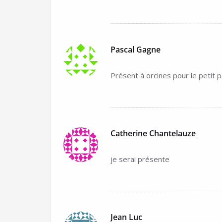
Pascal Gagne
Présent à orcines pour le petit p
Catherine Chantelauze
je serai présente
Jean Luc