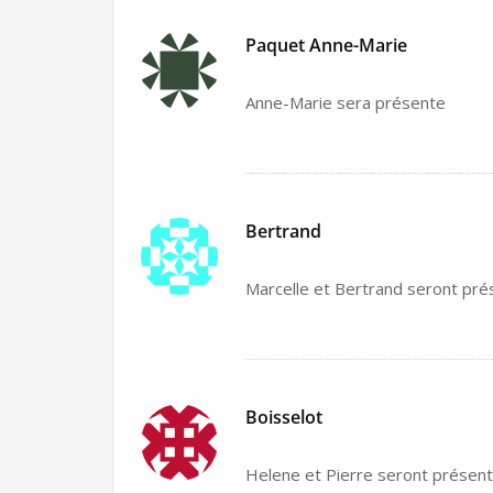
Paquet Anne-Marie
Anne-Marie sera présente
Bertrand
Marcelle et Bertrand seront prés
Boisselot
Helene et Pierre seront présen