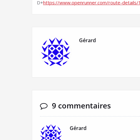
D+
https://www.openrunner.com/route-details
Gérard
9 commentaires
Gérard