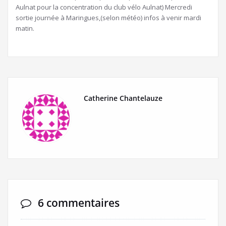
Aulnat pour la concentration du club vélo Aulnat) Mercredi
sortie journée à Maringues,(selon météo) infos à venir mardi
matin.
Catherine Chantelauze
6 commentaires