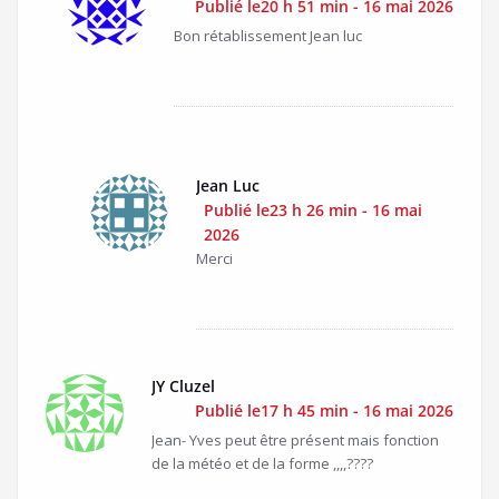
Publié le20 h 51 min - 16 mai 2026
Bon rétablissement Jean luc
Jean Luc
Publié le23 h 26 min - 16 mai
2026
Merci
JY Cluzel
Publié le17 h 45 min - 16 mai 2026
Jean- Yves peut être présent mais fonction
de la météo et de la forme ,,,,????