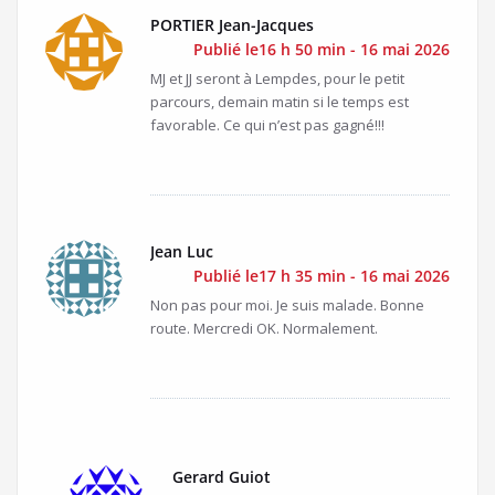
PORTIER Jean-Jacques
Publié le16 h 50 min - 16 mai 2026
MJ et JJ seront à Lempdes, pour le petit
parcours, demain matin si le temps est
favorable. Ce qui n’est pas gagné!!!
Jean Luc
Publié le17 h 35 min - 16 mai 2026
Non pas pour moi. Je suis malade. Bonne
route. Mercredi OK. Normalement.
Gerard Guiot