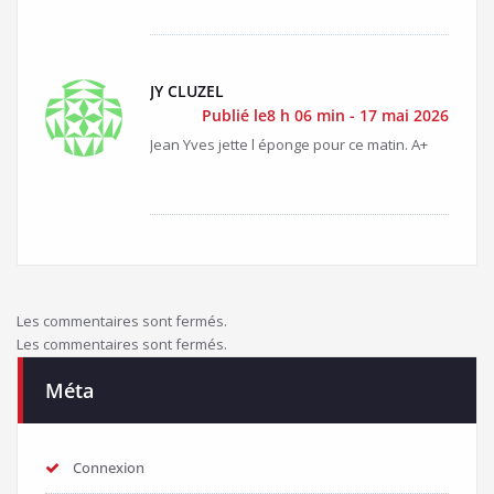
JY CLUZEL
Publié le8 h 06 min - 17 mai 2026
Jean Yves jette l éponge pour ce matin. A+
Les commentaires sont fermés.
Les commentaires sont fermés.
Méta
Connexion