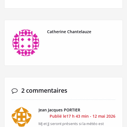
Catherine Chantelauze
2 commentaires
Jean Jacques PORTIER
Publié le17 h 43 min - 12 mai 2026
MJ et JJ seront présents si la météo est