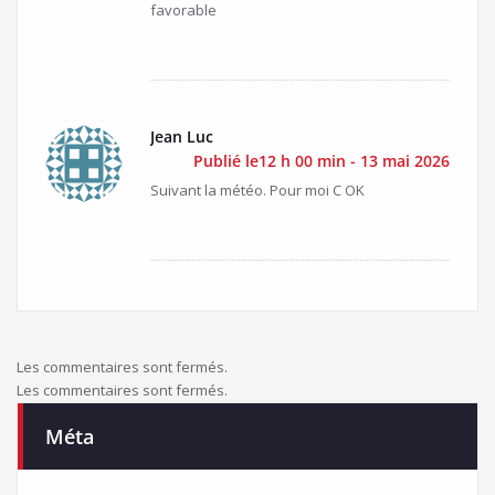
favorable
Jean Luc
Publié le12 h 00 min - 13 mai 2026
Suivant la météo. Pour moi C OK
Les commentaires sont fermés.
Les commentaires sont fermés.
Méta