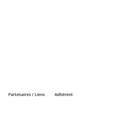
Partenaires / Liens
Adhérent