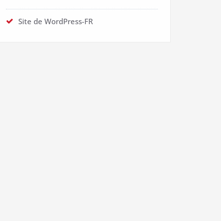
Site de WordPress-FR