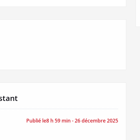
stant
Publié le8 h 59 min - 26 décembre 2025