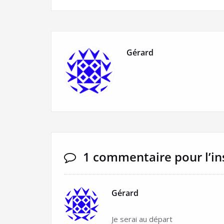
Gérard
1 commentaire pour l’in
Gérard
Je serai au départ