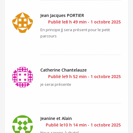
Jean Jacques PORTIER
Publié le8 h 49 min - 1 octobre 2025
En principe JJ sera présent pour le petit
parcours
Catherine Chantelauze
Publié le9 h 52 min - 1 octobre 2025
je serai présente
Jeanine et Alain
Publié le10 h 14 min - 1 octobre 2025
Nous serons à chatel