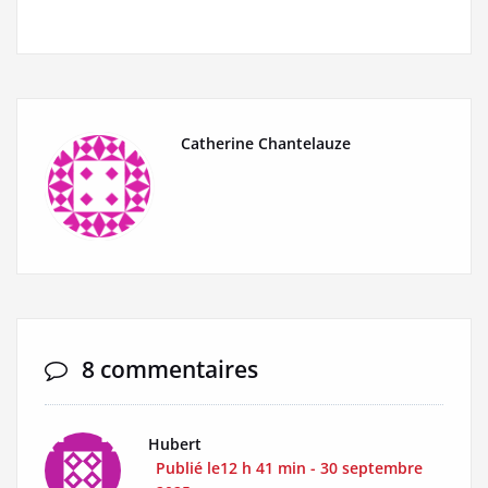
Catherine Chantelauze
8 commentaires
Hubert
Publié le12 h 41 min - 30 septembre