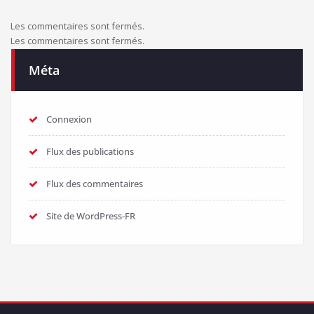
Les commentaires sont fermés.
Les commentaires sont fermés.
Méta
Connexion
Flux des publications
Flux des commentaires
Site de WordPress-FR