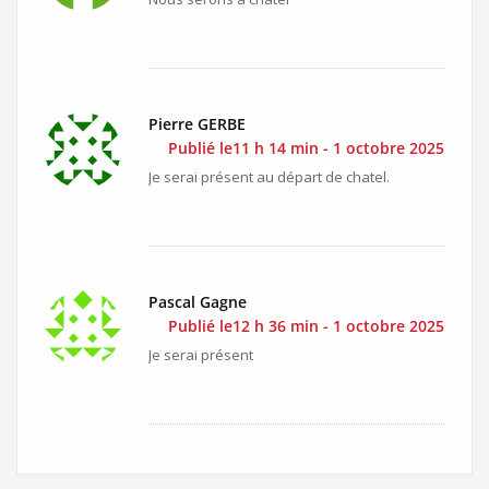
Pierre GERBE
Publié le11 h 14 min - 1 octobre 2025
Je serai présent au départ de chatel.
Pascal Gagne
Publié le12 h 36 min - 1 octobre 2025
Je serai présent