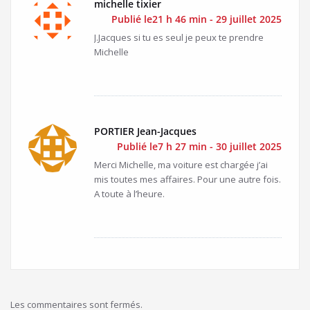
michelle tixier
Publié le21 h 46 min - 29 juillet 2025
J.Jacques si tu es seul je peux te prendre
Michelle
PORTIER Jean-Jacques
Publié le7 h 27 min - 30 juillet 2025
Merci Michelle, ma voiture est chargée j’ai
mis toutes mes affaires. Pour une autre fois.
A toute à l’heure.
Les commentaires sont fermés.