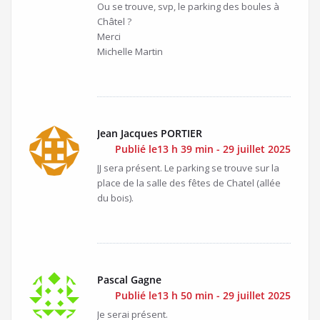
Ou se trouve, svp, le parking des boules à
Châtel ?
Merci
Michelle Martin
Jean Jacques PORTIER
Publié le13 h 39 min - 29 juillet 2025
JJ sera présent. Le parking se trouve sur la
place de la salle des fêtes de Chatel (allée
du bois).
Pascal Gagne
Publié le13 h 50 min - 29 juillet 2025
Je serai présent.