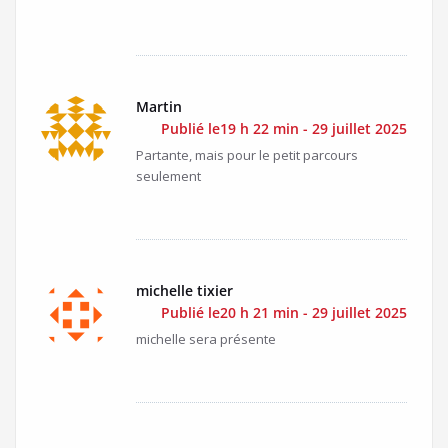
Martin
Publié le19 h 22 min - 29 juillet 2025
Partante, mais pour le petit parcours
seulement
michelle tixier
Publié le20 h 21 min - 29 juillet 2025
michelle sera présente