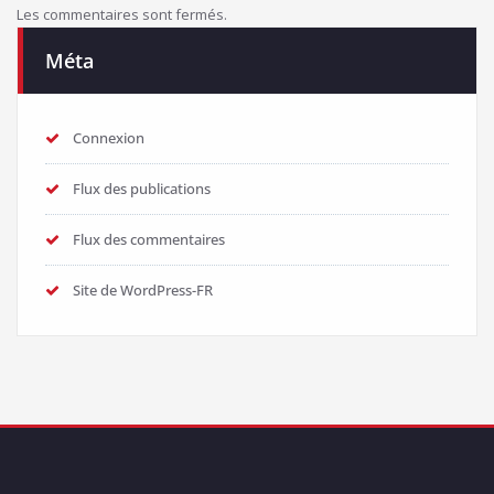
Les commentaires sont fermés.
Méta
Connexion
Flux des publications
Flux des commentaires
Site de WordPress-FR