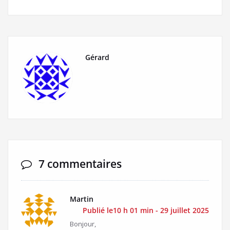
Gérard
7 commentaires
Martin
Publié le10 h 01 min - 29 juillet 2025
Bonjour,