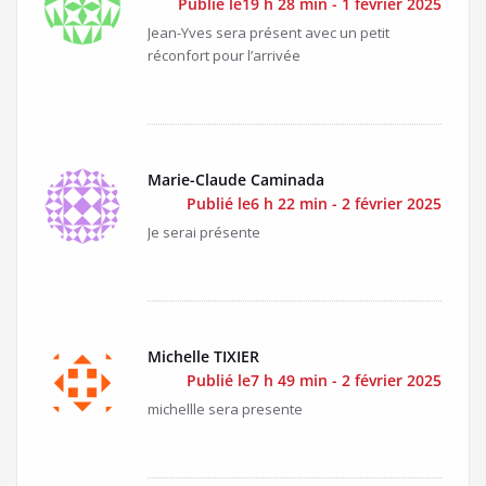
Publié le19 h 28 min - 1 février 2025
Jean-Yves sera présent avec un petit
réconfort pour l’arrivée
Marie-Claude Caminada
Publié le6 h 22 min - 2 février 2025
Je serai présente
Michelle TIXIER
Publié le7 h 49 min - 2 février 2025
michellle sera presente