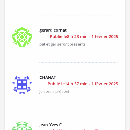
gerard cornat
Publié le8 h 23 min - 1 février 2025
pat et ger seront présents
CHANAT
Publié le14 h 37 min - 1 février 2025
Je serais présent
Jean-Yves C