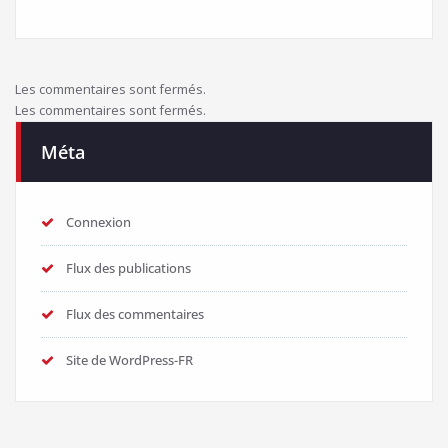
Les commentaires sont fermés.
Les commentaires sont fermés.
Méta
Connexion
Flux des publications
Flux des commentaires
Site de WordPress-FR