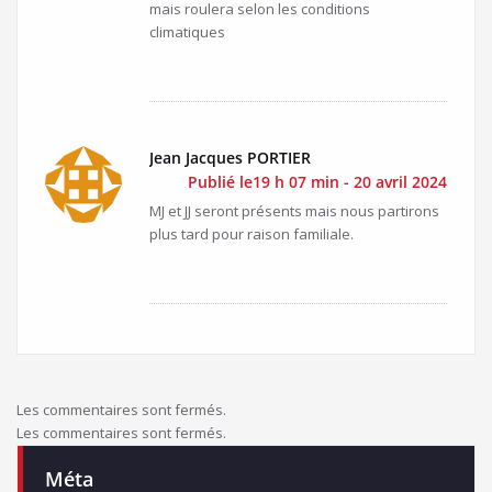
mais roulera selon les conditions
climatiques
Jean Jacques PORTIER
Publié le19 h 07 min - 20 avril 2024
MJ et JJ seront présents mais nous partirons
plus tard pour raison familiale.
Les commentaires sont fermés.
Les commentaires sont fermés.
Méta