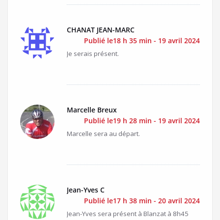
CHANAT JEAN-MARC
Publié le18 h 35 min - 19 avril 2024
Je serais présent.
Marcelle Breux
Publié le19 h 28 min - 19 avril 2024
Marcelle sera au départ.
Jean-Yves C
Publié le17 h 38 min - 20 avril 2024
Jean-Yves sera présent à Blanzat à 8h45