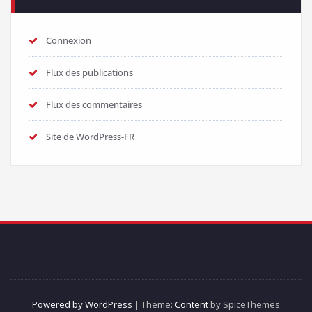
Connexion
Flux des publications
Flux des commentaires
Site de WordPress-FR
Powered by WordPress
| Theme:
Content
by SpiceThemes