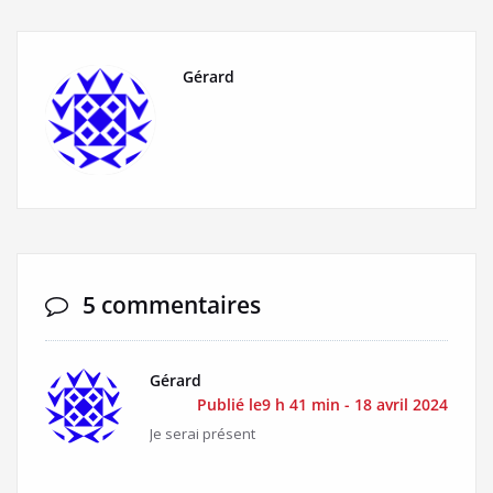
Gérard
5 commentaires
Gérard
Publié le9 h 41 min - 18 avril 2024
Je serai présent