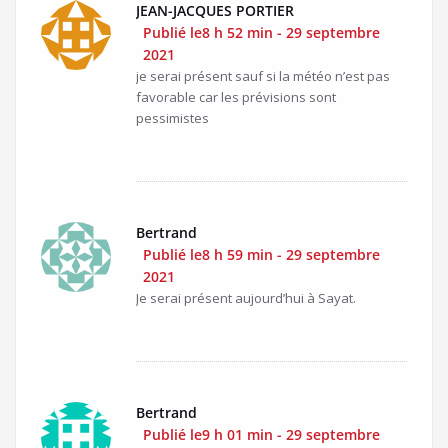
JEAN-JACQUES PORTIER
Publié le8 h 52 min - 29 septembre
2021
je serai présent sauf si la météo n’est pas
favorable car les prévisions sont
pessimistes
Bertrand
Publié le8 h 59 min - 29 septembre
2021
Je serai présent aujourd’hui à Sayat.
Bertrand
Publié le9 h 01 min - 29 septembre