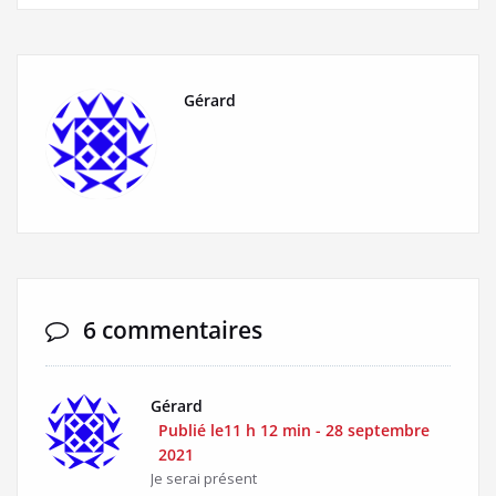
Gérard
6 commentaires
Gérard
Publié le11 h 12 min - 28 septembre
2021
Je serai présent