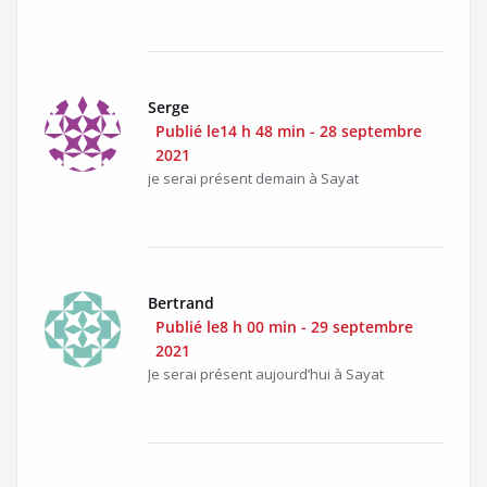
Serge
Publié le14 h 48 min - 28 septembre
2021
je serai présent demain à Sayat
Bertrand
Publié le8 h 00 min - 29 septembre
2021
Je serai présent aujourd’hui à Sayat