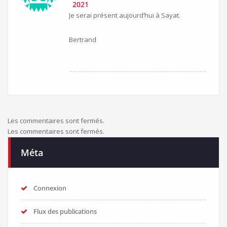
2021
Je serai présent aujourd’hui à Sayat.
Bertrand
Les commentaires sont fermés.
Les commentaires sont fermés.
Méta
Connexion
Flux des publications