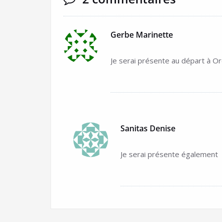
Gerbe Marinette
Je serai présente au départ à Or
Sanitas Denise
Je serai présente également