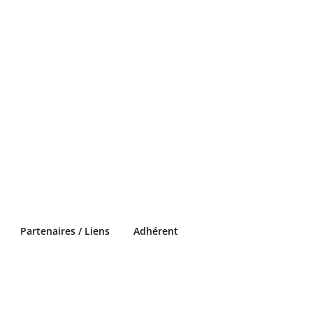
Partenaires / Liens
Adhérent