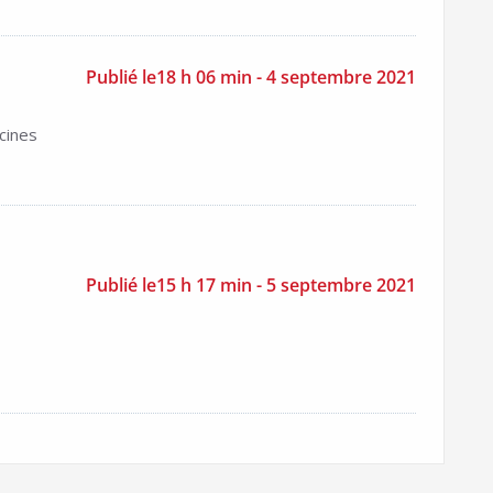
Publié le18 h 06 min - 4 septembre 2021
cines
Publié le15 h 17 min - 5 septembre 2021