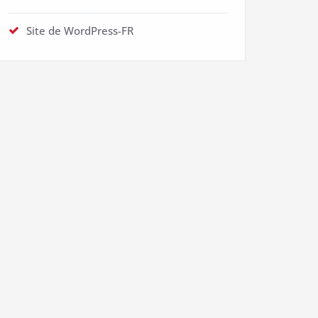
Site de WordPress-FR