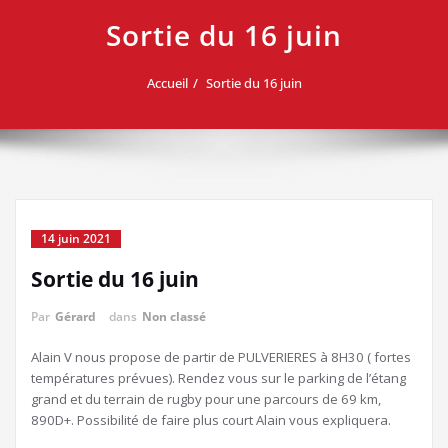
Sortie du 16 juin
Accueil
Sortie du 16 juin
14 juin 2021
Sortie du 16 juin
Par
Gérard
dans
Non classé
Alain V nous propose de partir de PULVERIERES à 8H30 ( fortes
températures prévues). Rendez vous sur le parking de l’étang
grand et du terrain de rugby pour une parcours de 69 km,
890D+. Possibilité de faire plus court Alain vous expliquera.