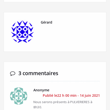
Gérard
3 commentaires
Anonyme
Publié le22 h 00 min - 14 juin 2021
Nous serons présents à PULVERIERES à
8h30.