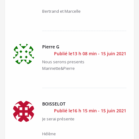
Bertrand et Marcelle
Pierre G
Publié le13 h 08 min - 15 juin 2021
Nous serons presents
Marinette&Pierre
BOISSELOT
Publié le16 h 15 min - 15 juin 2021
Je serai présente
Hélène