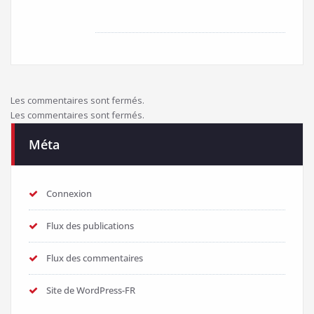
Les commentaires sont fermés.
Les commentaires sont fermés.
Méta
Connexion
Flux des publications
Flux des commentaires
Site de WordPress-FR