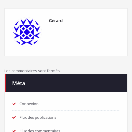
Gérard
Les commentaires sont fermés.
Méta
Connexion
Flux des publications
Flux des commentaires