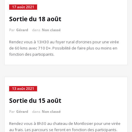
17 août 2021
Sortie du 18 août
Par
Gérard
dans
Non classé
Rendez vous à 13H30 au foyer rural d’orcines pour une virée
de 60 kms avec 710 D+. Possibilité de faire plus ou moins en
fonction des participants.
13 août 2021
Sortie du 15 août
Par
Gérard
dans
Non classé
Rendez vous à 8h30 au chateau de Montlosier pour une virée
au frais. Les parcours se feront en fonction des participants.