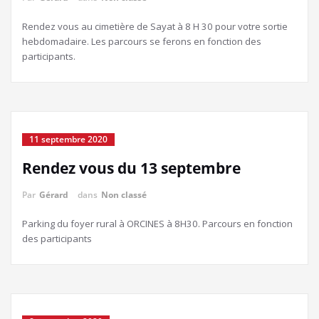
Rendez vous au cimetière de Sayat à 8 H 30 pour votre sortie
hebdomadaire. Les parcours se ferons en fonction des
participants.
11 septembre 2020
Rendez vous du 13 septembre
Par
Gérard
dans
Non classé
Parking du foyer rural à ORCINES à 8H30. Parcours en fonction
des participants