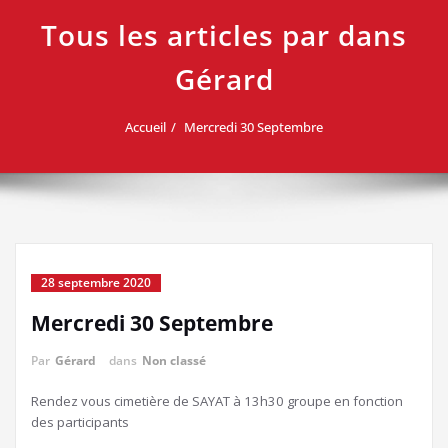
Tous les articles par dans
Gérard
Accueil
Mercredi 30 Septembre
28 septembre 2020
Mercredi 30 Septembre
Par
Gérard
dans
Non classé
Rendez vous cimetière de SAYAT à 13h30 groupe en fonction
des participants